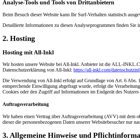
Analyse-Tools und Tools von Dritt­anbietern
Beim Besuch dieser Website kann Ihr Surf-Verhalten statistisch aus
Detaillierte Informationen zu diesen Analyseprogrammen finden Sie i
2. Hosting
Hosting mit All-Inkl
Wir hosten unsere Website bei All-Inkl. Anbieter ist die ALL-INKL
Datenschutzerklärung von All-Inkl:
https://all-inkl.com/datenschutzin
Die Verwendung von All-Inkl erfolgt auf Grundlage von Art. 6 Abs. 1 
entsprechende Einwilligung abgefragt wurde, erfolgt die Verarbeitu
Cookies oder den Zugriff auf Informationen im Endgerät des Nutzers 
Auftragsverarbeitung
Wir haben einen Vertrag über Auftragsverarbeitung (AVV) mit dem obe
dieser die personenbezogenen Daten unserer Websitebesucher nur na
3. Allgemeine Hinweise und Pflicht­inform