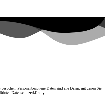
e besuchen. Personenbezogene Daten sind alle Daten, mit denen Sie
führten Datenschutzerklärung.