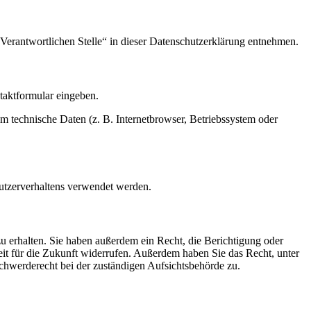
Verantwortlichen Stelle“ in dieser Datenschutzerklärung entnehmen.
ntaktformular eingeben.
m technische Daten (z. B. Internetbrowser, Betriebssystem oder
Nutzerverhaltens verwendet werden.
u erhalten. Sie haben außerdem ein Recht, die Berichtigung oder
eit für die Zukunft widerrufen. Außerdem haben Sie das Recht, unter
hwerderecht bei der zuständigen Aufsichtsbehörde zu.