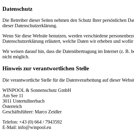
Datenschutz
Die Betreiber dieser Seiten nehmen den Schutz Ihrer persönlichen Da
dieser Datenschutzerklärung.
Wenn Sie diese Website benutzen, werden verschiedene personenbezog
Datenschutzerklärung erläutert, welche Daten wir erheben und wofür 
Wir weisen darauf hin, dass die Datenübertragung im Internet (z. B. 
nicht möglich.
Hinweis zur verantwortlichen Stelle
Die verantwortliche Stelle für die Datenverarbeitung auf dieser Websit
WINPOOL & Sonnenschutz GmbH
Am See 11
3011 Untertullnerbach
Österreich
Geschäftsführer: Marco Zeidler
Telefon: +43 (0) 664 / 7943592
E-Mail: info@winpool.eu