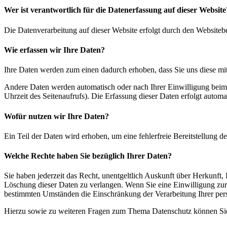
Wer ist verantwortlich für die Datenerfassung auf dieser Website
Die Datenverarbeitung auf dieser Website erfolgt durch den Websiteb
Wie erfassen wir Ihre Daten?
Ihre Daten werden zum einen dadurch erhoben, dass Sie uns diese mitt
Andere Daten werden automatisch oder nach Ihrer Einwilligung beim B
Uhrzeit des Seitenaufrufs). Die Erfassung dieser Daten erfolgt automat
Wofür nutzen wir Ihre Daten?
Ein Teil der Daten wird erhoben, um eine fehlerfreie Bereitstellung
Welche Rechte haben Sie bezüglich Ihrer Daten?
Sie haben jederzeit das Recht, unentgeltlich Auskunft über Herkunf
Löschung dieser Daten zu verlangen. Wenn Sie eine Einwilligung zur 
bestimmten Umständen die Einschränkung der Verarbeitung Ihrer per
Hierzu sowie zu weiteren Fragen zum Thema Datenschutz können Sie 