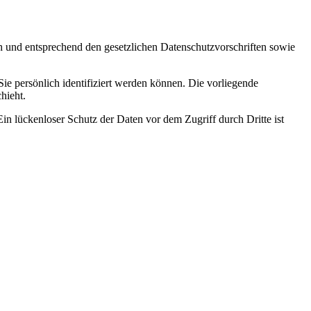
ch und entsprechend den gesetzlichen Datenschutzvorschriften sowie
 persönlich identifiziert werden können. Die vorliegende
hieht.
in lückenloser Schutz der Daten vor dem Zugriff durch Dritte ist