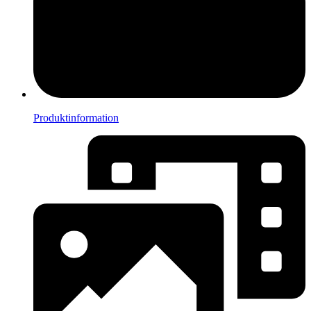
Produktinformation