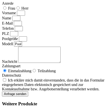
Anrede
Frau
Herr
Vorname
Name
E-Mail
Telefon
PLZ
Poolgröße
Modell
Nachricht
Zahlungsart
Einmalzahlung
Teilzahlung
Datenschutz
Ich erkläre mich damit einverstanden, dass die in das Formular
eingegebenen Daten elektonisch gespeichert und zur
Kontaktaufnahme bzw. Angebotserstellung verarbeitet werden.
Anfrage senden
Weitere Produkte