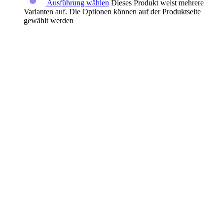
Ausführung wählen
Dieses Produkt weist mehrere
Varianten auf. Die Optionen können auf der Produktseite
gewählt werden