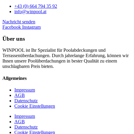
+43 (0) 664 794 35 92
info@winpool.at
Nachricht senden
Facebook
Instagram
Über uns
WINPOOL ist Ihr Spezialist für Poolabdeckungen und
Terrassenüberdachungen. Durch jahrelange Erfahrung, können wir
Ihnen unsere Poolüberdachungen in bester Qualität zu einem
unschlagbaren Preis bieten.
Allgemeines
Impressum
AGB
Datenschutz
Cookie Einstellungen
Impressum
AGB
Datenschutz
Cookie Einstellungen