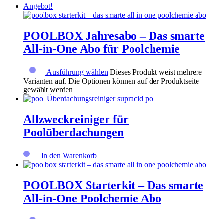
Angebot!
POOLBOX Jahresabo – Das smarte
All-in-One Abo für Poolchemie
Ausführung wählen
Dieses Produkt weist mehrere
Varianten auf. Die Optionen können auf der Produktseite
gewählt werden
Allzweckreiniger für
Poolüberdachungen
In den Warenkorb
POOLBOX Starterkit – Das smarte
All-in-One Poolchemie Abo