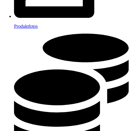
Produktfotos