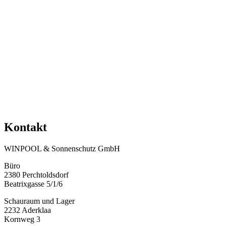
Kontakt
WINPOOL & Sonnenschutz GmbH
Büro
2380 Perchtoldsdorf
Beatrixgasse 5/1/6
Schauraum und Lager
2232 Aderklaa
Kornweg 3