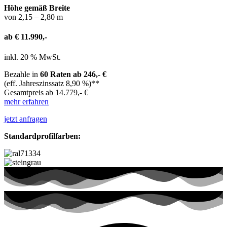
Höhe gemäß Breite
von 2,15 – 2,80 m
ab € 11.990,-
inkl. 20 % MwSt.
Bezahle in
60 Raten ab 246,- €
(eff. Jahreszinssatz 8,90 %)**
Gesamtpreis ab 14.779,- €
mehr erfahren
jetzt anfragen
Standardprofilfarben: