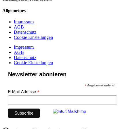
Allgemeines
Impressum
AGB
Datenschutz
Cookie Einstellungen
Impressum
AGB
Datenschutz
Cookie Einstellungen
Newsletter abonieren
*
Angaben erforderlich
*
E-Mail-Adresse