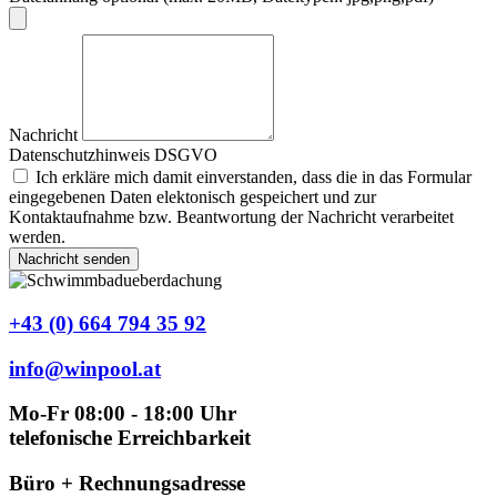
Nachricht
Datenschutzhinweis DSGVO
Ich erkläre mich damit einverstanden, dass die in das Formular
eingegebenen Daten elektonisch gespeichert und zur
Kontaktaufnahme bzw. Beantwortung der Nachricht verarbeitet
werden.
Nachricht senden
+43 (0) 664 794 35 92
info@winpool.at
Mo-Fr 08:00 - 18:00 Uhr
telefonische Erreichbarkeit
Büro + Rechnungsadresse