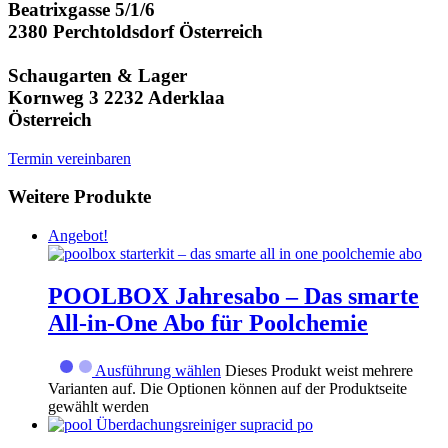
Beatrixgasse 5/1/6
2380 Perchtoldsdorf Österreich
Schaugarten & Lager
Kornweg 3 2232 Aderklaa
Österreich
Termin vereinbaren
Weitere Produkte
Angebot!
POOLBOX Jahresabo – Das smarte
All-in-One Abo für Poolchemie
Ausführung wählen
Dieses Produkt weist mehrere
Varianten auf. Die Optionen können auf der Produktseite
gewählt werden