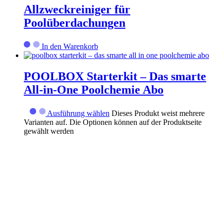
Allzweckreiniger für
Poolüberdachungen
In den Warenkorb
POOLBOX Starterkit – Das smarte
All-in-One Poolchemie Abo
Ausführung wählen
Dieses Produkt weist mehrere
Varianten auf. Die Optionen können auf der Produktseite
gewählt werden