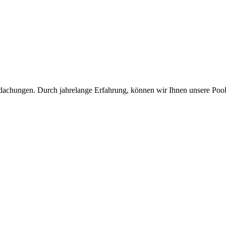
achungen. Durch jahrelange Erfahrung, können wir Ihnen unsere Poolü