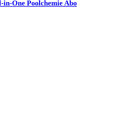
l-in-One Poolchemie Abo