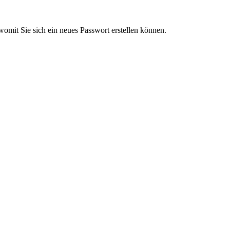
omit Sie sich ein neues Passwort erstellen können.