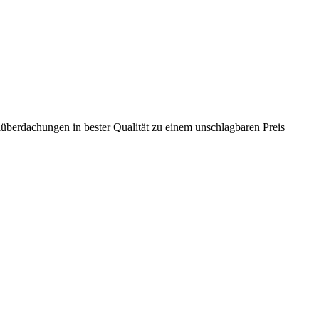
berdachungen in bester Qualität zu einem unschlagbaren Preis