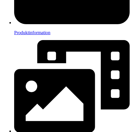
Produktinformation