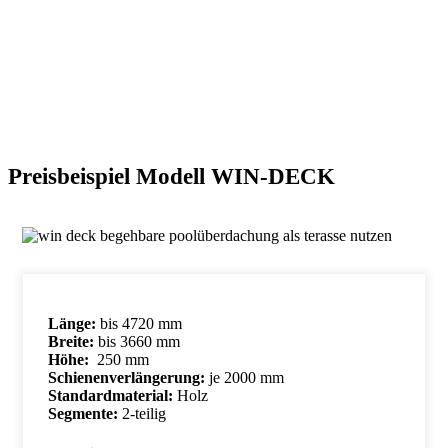
Preisbeispiel Modell WIN-DECK
Länge:
bis 4720 mm
Breite:
bis 3660 mm
Höhe:
250 mm
Schienenverlängerung:
je 2000 mm
Standardmaterial:
Holz
Segmente:
2-teilig