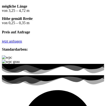
mögliche Länge
von 3,25 – 4,72 m
Höhe gemäß Breite
von 0,25 – 0,35 m
Preis auf Anfrage
jetzt anfragen
Standardarben: