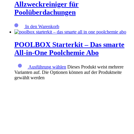
Allzweckreiniger für
Poolüberdachungen
In den Warenkorb
POOLBOX Starterkit – Das smarte
All-in-One Poolchemie Abo
Ausführung wählen
Dieses Produkt weist mehrere
Varianten auf. Die Optionen können auf der Produktseite
gewählt werden