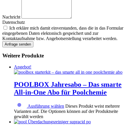
Nachricht
Datenschutz
Ich erkläre mich damit einverstanden, dass die in das Formular
eingegebenen Daten elektonisch gespeichert und zur
Kontaktaufnahme bzw. Angebotserstellung verarbeitet werden.
Anfrage senden
Weitere Produkte
Angebot!
POOLBOX Jahresabo – Das smarte
All-in-One Abo für Poolchemie
Ausführung wählen
Dieses Produkt weist mehrere
Varianten auf. Die Optionen können auf der Produktseite
gewählt werden