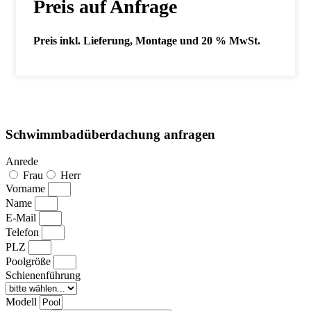
Preis auf Anfrage
Preis inkl. Lieferung, Montage und 20 % MwSt.
Schwimmbadüberdachung anfragen
Anrede
Frau
Herr
Vorname
Name
E-Mail
Telefon
PLZ
Poolgröße
Schienenführung
Modell