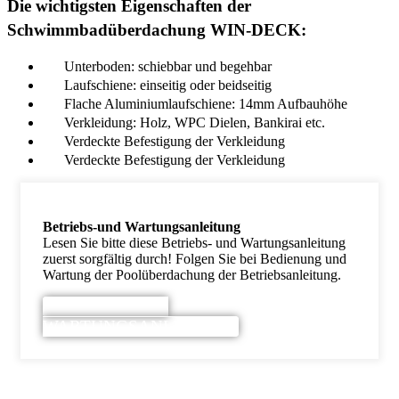
Die wichtigsten Eigenschaften der
Schwimmbadüberdachung WIN-DECK:
Unterboden: schiebbar und begehbar
Laufschiene: einseitig oder beidseitig
Flache Aluminiumlaufschiene: 14mm Aufbauhöhe
Verkleidung: Holz, WPC Dielen, Bankirai etc.
Verdeckte Befestigung der Verkleidung
Verdeckte Befestigung der Verkleidung
Betriebs-und Wartungsanleitung
Lesen Sie bitte diese Betriebs- und Wartungsanleitung
zuerst sorgfältig durch! Folgen Sie bei Bedienung und
Wartung der Poolüberdachung der Betriebsanleitung.
BETRIEBS-UND
WARTUNGSANLEITUNG