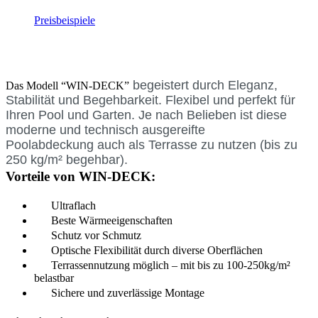
Preisbeispiele
begeistert durch Eleganz,
Das Modell “WIN-DECK”
Stabilität und Begehbarkeit.
Flexibel und perfekt
für
Ihren Pool und Garten.
Je nach Belieben ist diese
moderne und technisch ausgereifte
Poolabdeckung
auch als Terrasse zu nutzen
(bis zu
250 kg/m² begehbar).
Vorteile von WIN-DECK:
Ultraflach
Beste Wärmeeigenschaften
Schutz vor Schmutz
Optische Flexibilität durch diverse Oberflächen
Terrassennutzung möglich – mit bis zu 100-250kg/m²
belastbar
Sichere und zuverlässige Montage