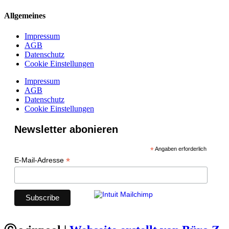
Allgemeines
Impressum
AGB
Datenschutz
Cookie Einstellungen
Impressum
AGB
Datenschutz
Cookie Einstellungen
Newsletter abonieren
*
Angaben erforderlich
*
E-Mail-Adresse