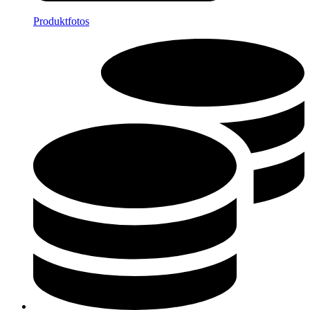
Produktfotos