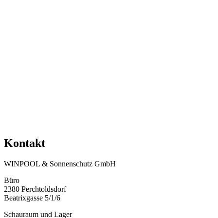
Kontakt
WINPOOL & Sonnenschutz GmbH
Büro
2380 Perchtoldsdorf
Beatrixgasse 5/1/6
Schauraum und Lager