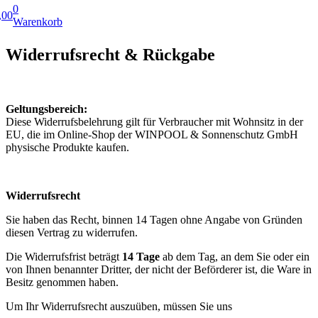
0
,00
Warenkorb
Widerrufsrecht & Rückgabe
Geltungsbereich:
Diese Widerrufsbelehrung gilt für Verbraucher mit Wohnsitz in der
EU, die im Online-Shop der WINPOOL & Sonnenschutz GmbH
physische Produkte kaufen.
Widerrufsrecht
Sie haben das Recht, binnen 14 Tagen ohne Angabe von Gründen
diesen Vertrag zu widerrufen.
Die Widerrufsfrist beträgt
14 Tage
ab dem Tag, an dem Sie oder ein
von Ihnen benannter Dritter, der nicht der Beförderer ist, die Ware in
Besitz genommen haben.
Um Ihr Widerrufsrecht auszuüben, müssen Sie uns