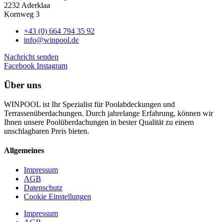
2232 Aderklaa
Kornweg 3
+43 (0) 664 794 35 92
info@winpool.de
Nachricht senden
Facebook
Instagram
Über uns
WINPOOL ist Ihr Spezialist für Poolabdeckungen und
Terrassenüberdachungen. Durch jahrelange Erfahrung, können wir
Ihnen unsere Poolüberdachungen in bester Qualität zu einem
unschlagbaren Preis bieten.
Allgemeines
Impressum
AGB
Datenschutz
Cookie Einstellungen
Impressum