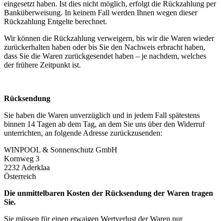
eingesetzt haben. Ist dies nicht möglich, erfolgt die Rückzahlung per
Banküberweisung. In keinem Fall werden Ihnen wegen dieser
Rückzahlung Entgelte berechnet.
Wir können die Rückzahlung verweigern, bis wir die Waren wieder
zurückerhalten haben oder bis Sie den Nachweis erbracht haben,
dass Sie die Waren zurückgesendet haben – je nachdem, welches
der frühere Zeitpunkt ist.
Rücksendung
Sie haben die Waren unverzüglich und in jedem Fall spätestens
binnen 14 Tagen ab dem Tag, an dem Sie uns über den Widerruf
unterrichten, an folgende Adresse zurückzusenden:
WINPOOL & Sonnenschutz GmbH
Kornweg 3
2232 Aderklaa
Österreich
Die unmittelbaren Kosten der Rücksendung der Waren tragen
Sie.
Sie müssen für einen etwaigen Wertverlust der Waren nur