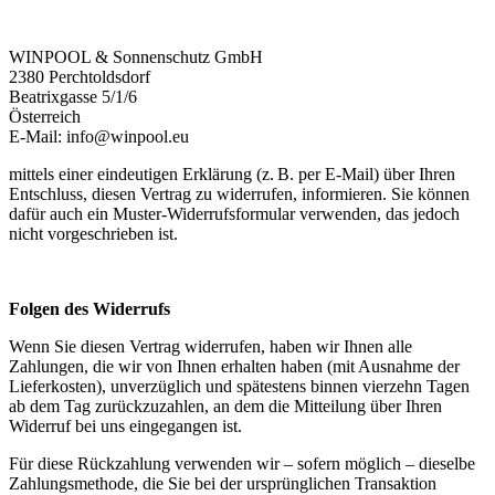
WINPOOL & Sonnenschutz GmbH
2380 Perchtoldsdorf
Beatrixgasse 5/1/6
Österreich
E-Mail:
info@winpool.eu
mittels einer eindeutigen Erklärung (z. B. per E-Mail) über Ihren
Entschluss, diesen Vertrag zu widerrufen, informieren. Sie können
dafür auch ein Muster-Widerrufsformular verwenden, das jedoch
nicht vorgeschrieben ist.
Folgen des Widerrufs
Wenn Sie diesen Vertrag widerrufen, haben wir Ihnen alle
Zahlungen, die wir von Ihnen erhalten haben (mit Ausnahme der
Lieferkosten), unverzüglich und spätestens binnen vierzehn Tagen
ab dem Tag zurückzuzahlen, an dem die Mitteilung über Ihren
Widerruf bei uns eingegangen ist.
Für diese Rückzahlung verwenden wir – sofern möglich – dieselbe
Zahlungsmethode, die Sie bei der ursprünglichen Transaktion